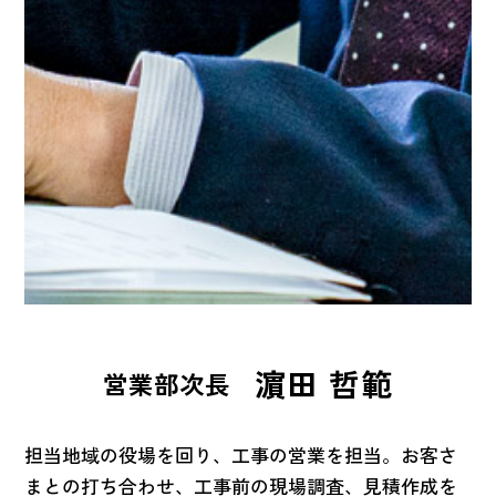
濵田 哲範
営業部次長
担当地域の役場を回り、工事の営業を担当。お客さ
まとの打ち合わせ、工事前の現場調査、見積作成を