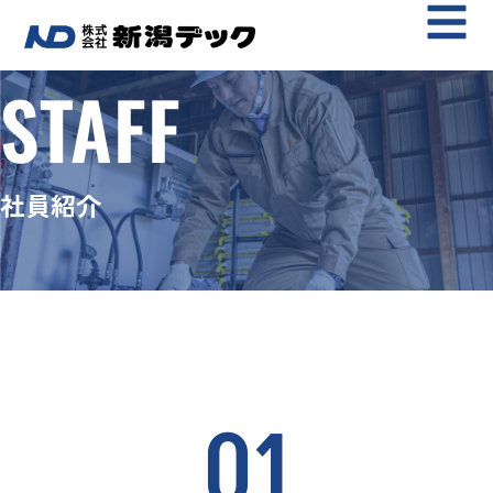
STAFF
社員紹介
01