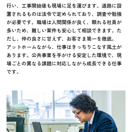
行い、工事開始後も現場に足を運びます。道路に設
置されるものは法令で定められており、調査や勉強
が必要です。職場は人間関係が良く、頼れる社員が
多いため、難しい案件も安心して相談できます。た
だし、仲の良さに甘えず、お客さま第一を徹底。
アットホームながら、仕事はきっちりこなす風土が
あります。公共事業を手がける安定した環境で、現
場ごとの異なる課題に対応しながら成長できる仕事
です。