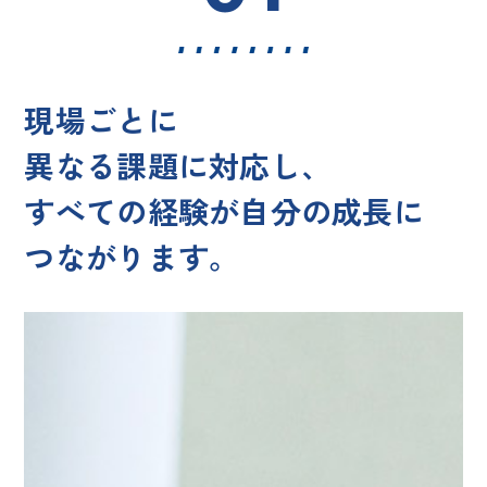
現場ごとに
異なる課題に対応し、
すべての経験が
自分の成長に
つながります。