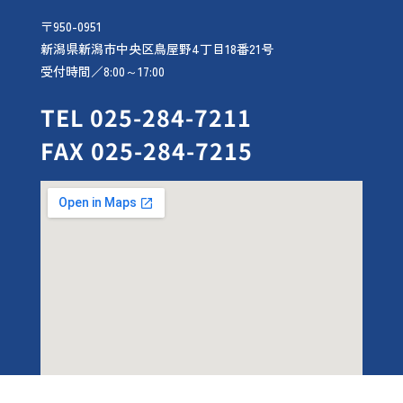
〒950-0951
新潟県新潟市中央区鳥屋野4丁目18番21号
受付時間／8:00～17:00
TEL 025-284-7211
FAX 025-284-7215