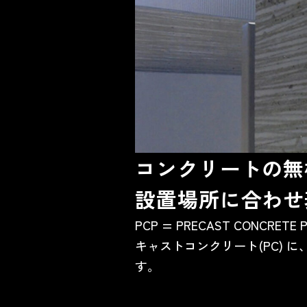
コンクリートの無
設置場所に合わせ
PCP = PRECAST CON
キャストコンクリート(PC)
す。