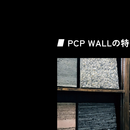
PCP WALLの