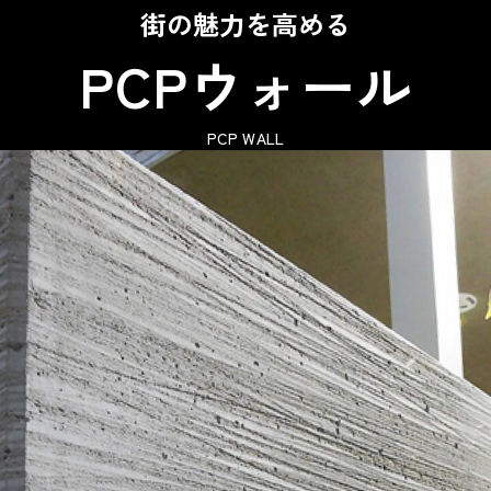
街の魅力を高める
PCPウォール
PCP WALL