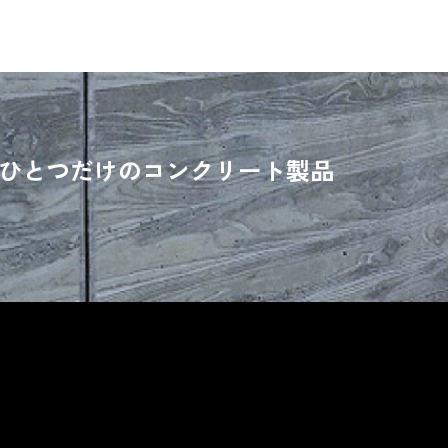
ひとつだけのコンクリート製品