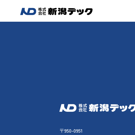
〒950-0951