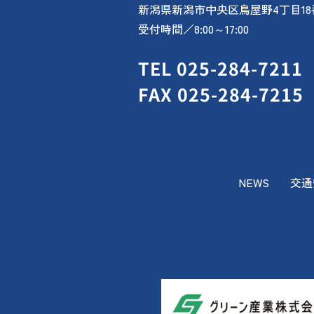
新潟県新潟市中央区鳥屋野4丁目18
受付時間／8:00～17:00
TEL 025-284-7211
FAX 025-284-7215
NEWS
交通