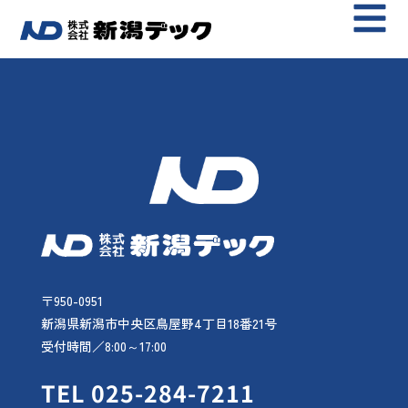
〒950-0951
新潟県新潟市中央区鳥屋野4丁目18番21号
受付時間／8:00～17:00
TEL 025-284-7211