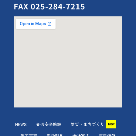
FAX 025-284-7215
NEWS
交通安全施設
防災・まちづくり
NEW
施工実績
取扱製品
会社案内
採用情報