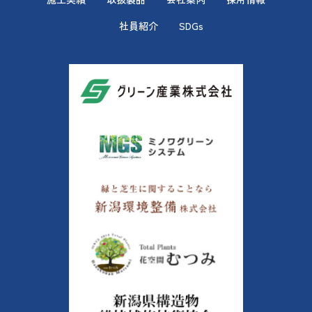
社員紹介
SDGs